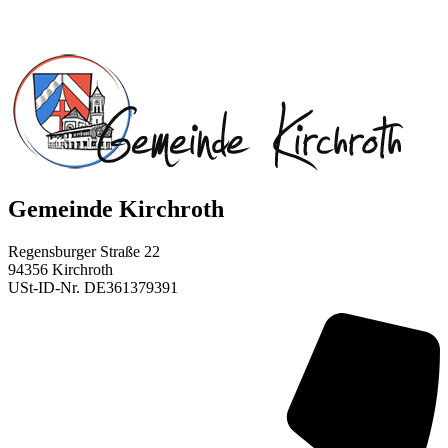
Gemeinde Kirchroth
Regensburger Straße 22
94356 Kirchroth
USt-ID-Nr. DE361379391