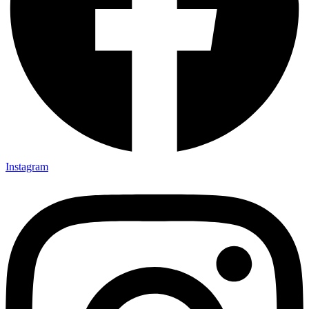
Instagram