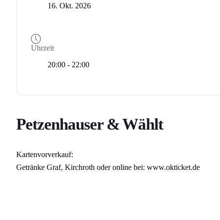
16. Okt. 2026
Uhrzeit
20:00 - 22:00
Petzenhauser & Wählt
Kartenvorverkauf:
Getränke Graf, Kirchroth oder online bei: www.okticket.de