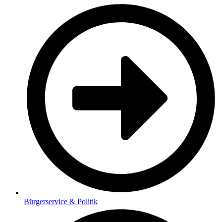
Bürgerservice & Politik