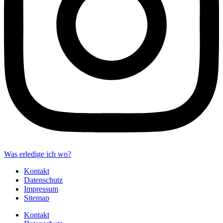
Was erledige ich wo?
Kontakt
Datenschutz
Impressum
Sitemap
Kontakt