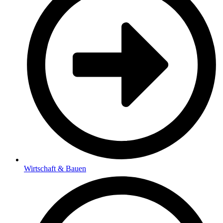
Wirtschaft & Bauen