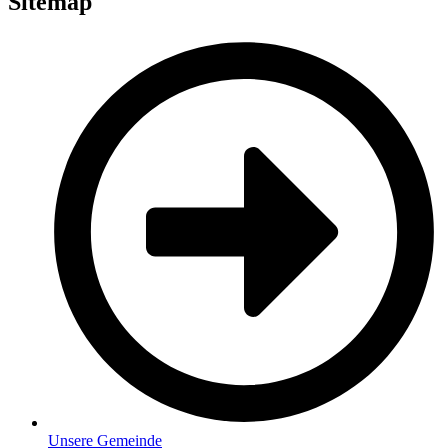
Sitemap
Unsere Gemeinde