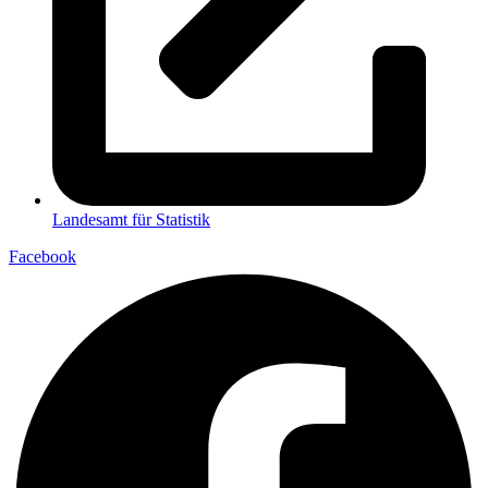
Landesamt für Statistik
Facebook