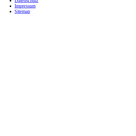
Datenschutz
Impressum
Sitemap