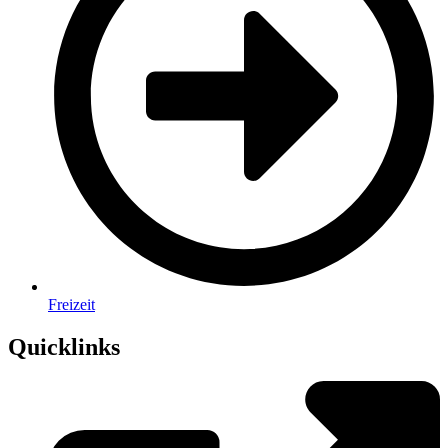
Freizeit
Quicklinks