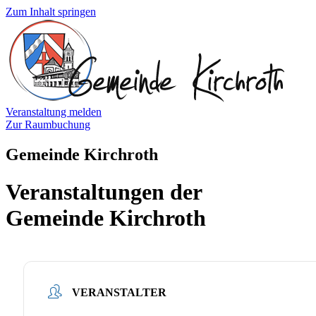
Zum Inhalt springen
Veranstaltung melden
Zur Raumbuchung
Gemeinde Kirchroth
Veranstaltungen der
Gemeinde Kirchroth
VERANSTALTER