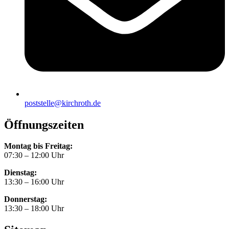
poststelle@kirchroth.de
Öffnungszeiten
Montag bis Freitag:
07:30 – 12:00 Uhr
Dienstag:
13:30 – 16:00 Uhr
Donnerstag:
13:30 – 18:00 Uhr