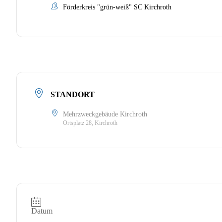
Förderkreis "grün-weiß" SC Kirchroth
STANDORT
Mehrzweckgebäude Kirchroth
Ortsplatz 28, Kirchroth
Datum